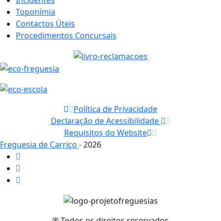
Toponímia
Contactos Úteis
Procedimentos Concursais
Política de Privacidade
Declaração de Acessibilidade
Requisitos do Website
Freguesia de Carriço
- 2026
® Todos os direitos reservados