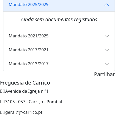
Mandato 2025/2029
Ainda sem documentos registados
Mandato 2021/2025
Mandato 2017/2021
Mandato 2013/2017
Partilhar
Freguesia de Carriço
Avenida da Igreja n.º1
3105 - 057 - Carriço - Pombal
geral@jf-carrico.pt