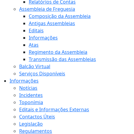
Relatórios de Contas
Assembleia de Freguesia
Composição da Assembleia
Antigas Assembleias
Editais
Informações
Atas
Regimento da Assembleia
Transmissão das Assembleias
Balcão Virtual
Serviços Disponíveis
Informações
Notícias
Incidentes
Toponímia
Editais e Informações Externas
Contactos Úteis
Legislação
Regulamentos