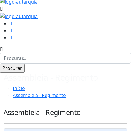
Assembleia - Regimento
Início
Assembleia - Regimento
Assembleia - Regimento