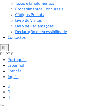
Taxas e Emolumentos
Procedimentos Concursais
Códigos Postais
Livro de Visitas
Livro de Reclamações
Declaração de Acessibilidade
Contactos
PT
Português
Espanhol
Francês
Inglês