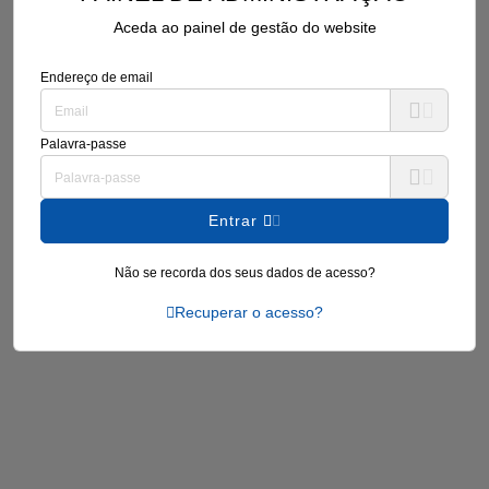
Aceda ao painel de gestão do website
Endereço de email
Palavra-passe
Entrar
Não se recorda dos seus dados de acesso?
Recuperar o acesso?