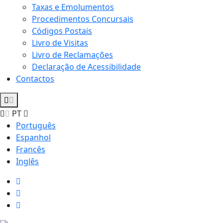
Taxas e Emolumentos
Procedimentos Concursais
Códigos Postais
Livro de Visitas
Livro de Reclamações
Declaração de Acessibilidade
Contactos
PT
Português
Espanhol
Francês
Inglês