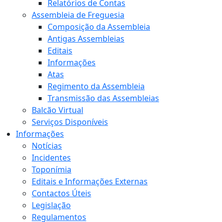
Relatórios de Contas
Assembleia de Freguesia
Composição da Assembleia
Antigas Assembleias
Editais
Informações
Atas
Regimento da Assembleia
Transmissão das Assembleias
Balcão Virtual
Serviços Disponíveis
Informações
Notícias
Incidentes
Toponímia
Editais e Informações Externas
Contactos Úteis
Legislação
Regulamentos