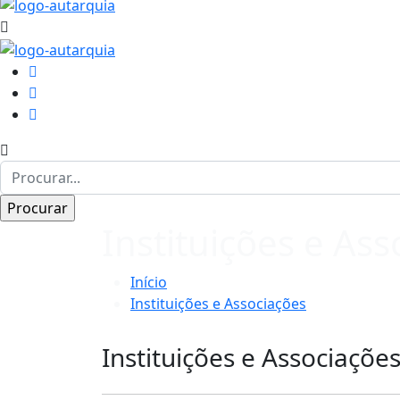
Instituições e As
Início
Instituições e Associações
Instituições e Associaçõe