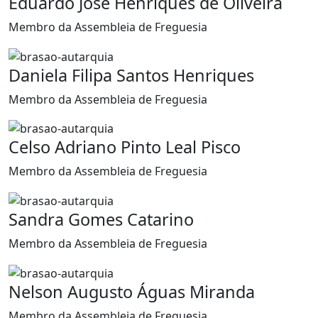
Eduardo José Henriques de Oliveira
Membro da Assembleia de Freguesia
Daniela Filipa Santos Henriques
Membro da Assembleia de Freguesia
Celso Adriano Pinto Leal Pisco
Membro da Assembleia de Freguesia
Sandra Gomes Catarino
Membro da Assembleia de Freguesia
Nelson Augusto Águas Miranda
Membro da Assembleia de Freguesia