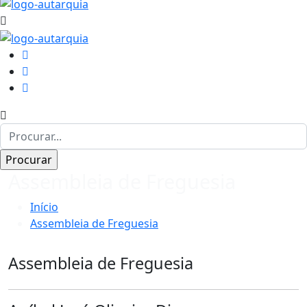
Assembleia de Freguesia
Início
Assembleia de Freguesia
Assembleia de Freguesia