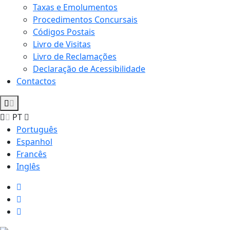
Taxas e Emolumentos
Procedimentos Concursais
Códigos Postais
Livro de Visitas
Livro de Reclamações
Declaração de Acessibilidade
Contactos
PT
Português
Espanhol
Francês
Inglês