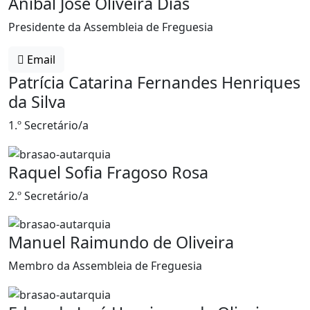
Aníbal José Oliveira Dias
Presidente da Assembleia de Freguesia
Email
Patrícia Catarina Fernandes Henriques
da Silva
1.º Secretário/a
Raquel Sofia Fragoso Rosa
2.º Secretário/a
Manuel Raimundo de Oliveira
Membro da Assembleia de Freguesia