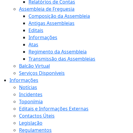
Relatórios de Contas
Assembleia de Freguesia
Composição da Assembleia
Antigas Assembleias
Editais
Informações
Atas
Regimento da Assembleia
Transmissão das Assembleias
Balcão Virtual
Serviços Disponíveis
Informações
Notícias
Incidentes
Toponímia
Editais e Informações Externas
Contactos Úteis
Legislação
Regulamentos