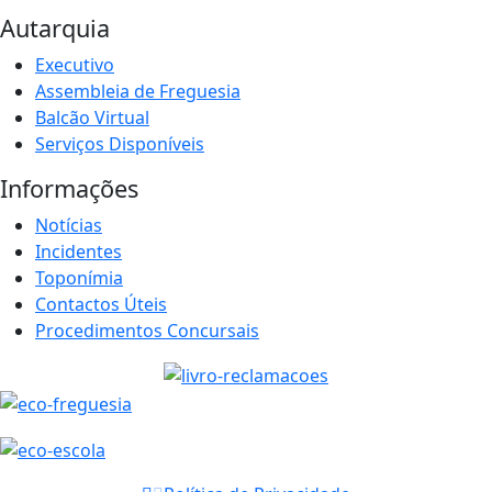
Autarquia
Executivo
Assembleia de Freguesia
Balcão Virtual
Serviços Disponíveis
Informações
Notícias
Incidentes
Toponímia
Contactos Úteis
Procedimentos Concursais