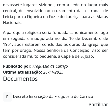
dezassete lugares vizinhos, com a sede no lugar mais
central, desenvolvido no cruzamento das estradas de
Leiria para a Figueira da Foz e do Louriçal para as Matas
Nacionais.
A paróquia religiosa seria fundada canonicamente logo
em seguida e inaugurada no dia 10 de Dezembro de
1961, após estarem concluídas as obras da igreja, que
tem por orago, Nossa Senhora da Conceição, visto ser
considerada muito pequena, a Capela de S. João.
Publicado por:
Freguesia de Carriço
Última atualização:
26-11-2025
Documentos
Decreto lei criação da Freguesia de Carriço
Partilhar