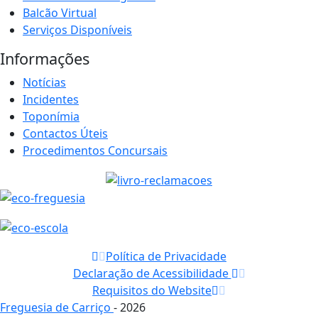
Balcão Virtual
Serviços Disponíveis
Informações
Notícias
Incidentes
Toponímia
Contactos Úteis
Procedimentos Concursais
Política de Privacidade
Declaração de Acessibilidade
Requisitos do Website
Freguesia de Carriço
- 2026