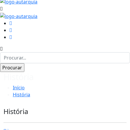
História
Início
História
História