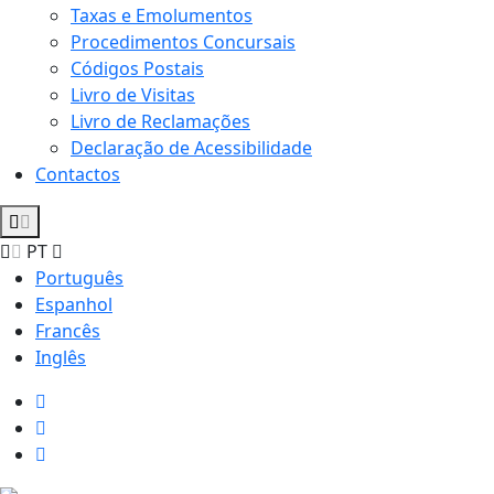
Taxas e Emolumentos
Procedimentos Concursais
Códigos Postais
Livro de Visitas
Livro de Reclamações
Declaração de Acessibilidade
Contactos
PT
Português
Espanhol
Francês
Inglês