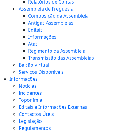
Relatórios de Contas
Assembleia de Freguesia
Composição da Assembleia
Antigas Assembleias
Editais
Informações
Atas
Regimento da Assembleia
Transmissão das Assembleias
Balcão Virtual
Serviços Disponíveis
Informações
Notícias
Incidentes
Toponímia
Editais e Informações Externas
Contactos Úteis
Legislação
Regulamentos