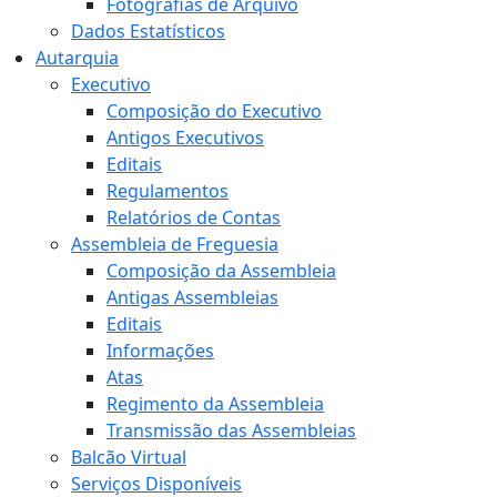
Fotografias de Arquivo
Dados Estatísticos
Autarquia
Executivo
Composição do Executivo
Antigos Executivos
Editais
Regulamentos
Relatórios de Contas
Assembleia de Freguesia
Composição da Assembleia
Antigas Assembleias
Editais
Informações
Atas
Regimento da Assembleia
Transmissão das Assembleias
Balcão Virtual
Serviços Disponíveis